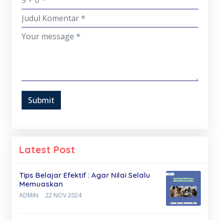
Submit
Latest Post
Tips Belajar Efektif : Agar Nilai Selalu
Memuaskan
ADMIN
22 NOV 2024