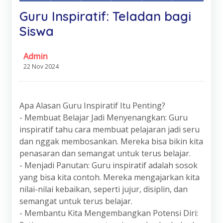
Guru Inspiratif: Teladan bagi
Siswa
Admin
22 Nov 2024
Apa Alasan Guru Inspiratif Itu Penting?
- Membuat Belajar Jadi Menyenangkan: Guru
inspiratif tahu cara membuat pelajaran jadi seru
dan nggak membosankan. Mereka bisa bikin kita
penasaran dan semangat untuk terus belajar.
- Menjadi Panutan: Guru inspiratif adalah sosok
yang bisa kita contoh. Mereka mengajarkan kita
nilai-nilai kebaikan, seperti jujur, disiplin, dan
semangat untuk terus belajar.
- Membantu Kita Mengembangkan Potensi Diri: