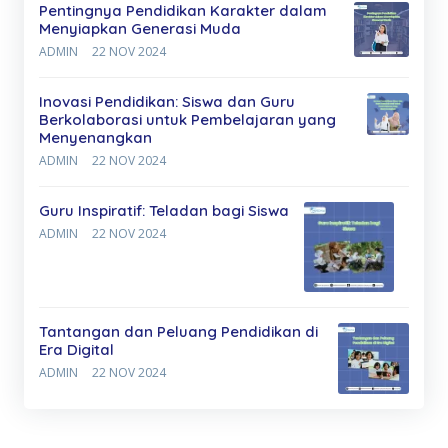
Pentingnya Pendidikan Karakter dalam
Menyiapkan Generasi Muda
ADMIN
22 NOV 2024
Inovasi Pendidikan: Siswa dan Guru
Berkolaborasi untuk Pembelajaran yang
Menyenangkan
ADMIN
22 NOV 2024
Guru Inspiratif: Teladan bagi Siswa
ADMIN
22 NOV 2024
Tantangan dan Peluang Pendidikan di
Era Digital
ADMIN
22 NOV 2024