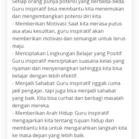
Setiap orang punya potensi yang berbeda-beda.
Guru inspiratif bisa membantu kita menemukan
dan mengembangkan potensi diri kita.
- Memberikan Motivasi: Saat kita merasa putus
asa atau kesulitan, guru inspiratif akan
memberikan motivasi dan semangat untuk terus
maju.
- Menciptakan Lingkungan Belajar yang Positif:
Guru inspiratif menciptakan suasana kelas yang
nyaman dan menyenangkan sehingga kita bisa
belajar dengan lebih efektif.
- Menjadi Sahabat: Guru inspiratif nggak cuma
jadi pengajar, tapi juga bisa menjadi sahabat
yang baik. Kita bisa curhat dan berbagi masalah
dengan mereka.
- Memberikan Arah Hidup: Guru inspiratif
mengajarkan kita tentang tujuan hidup dan
membantu kita untuk mengarahkan langkah kita
ke masa depan yang lebih baik.